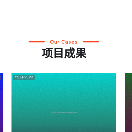
Our Cases
项目成果