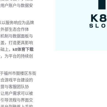
护用户账户与数据安
以以服务响应为品牌
与外部生态合作体
理机制与数据面板与
覆盖，打造更具影响
基础上，
k8体育下载
设，为平台的持续创
坐落于福州市鼓楼区东街
综合游戏平台建设的
运营与客服团队协
，让用户需求可以被
手引导流程与界面交