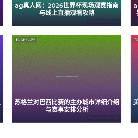
ag真人网：2026世界杯现场观赛指南
与线上直播观看攻略
及
苏格兰对巴西比赛的主办城市详细介绍
与赛事安排分析