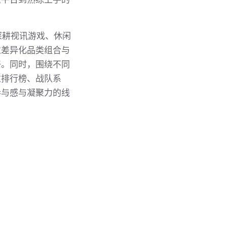
识平台到熟练上手的
深耕视讯游戏、休闲
过差异化品类组合与
好。同时，围绕不同
过排行榜、战队系
参与感与凝聚力的线