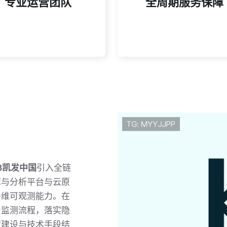
专业运营团队
全周期服务保障
队成员具备 10 年 + 体育行
从前期策划到售后跟进，提
专业运营团队
全周期服务保障
8凯发中国
引入全链
库与分析平台与云原
多维可观测能力。在
为监测流程，落实隐
度建设与技术手段结