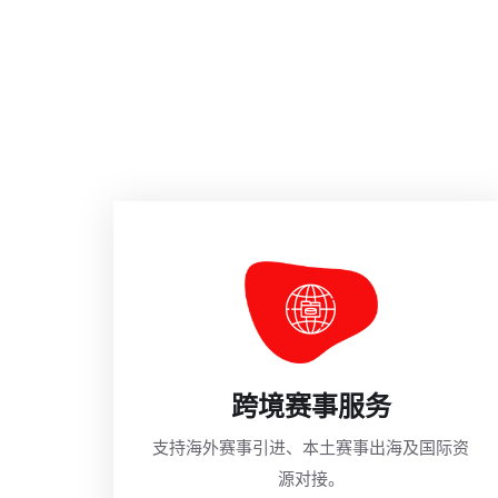
跨境赛事服务
支持海外赛事引进、本土赛事出海及国际资
源对接。