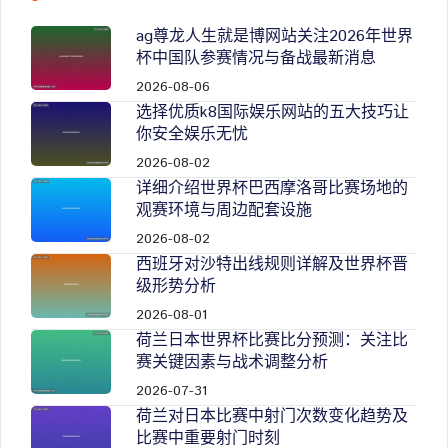
ag尊龙人生就是博网站关注2026年世界
杯中国队参赛情况与备战最新消息
2026-08-06
选择优质k8国际娱乐网站的五大技巧让
你安全娱乐无忧
2026-08-02
详细介绍世界杯巴西摩洛哥比赛场地的
观赛环境与周边配套设施
2026-08-02
西班牙对沙特出线规则详解及世界杯晋
级形势分析
2026-08-01
荷兰日本世界杯比赛比分预测：关注比
赛关键因素与战术调整分析
2026-07-31
荷兰对日本比赛中射门次数变化趋势及
比赛中重要射门时刻