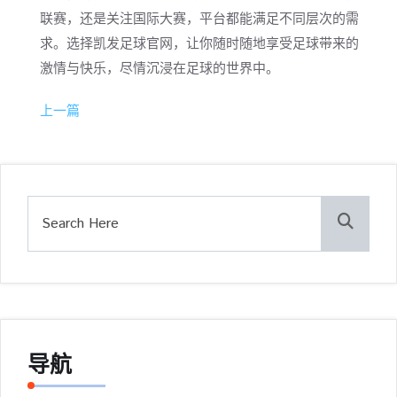
联赛，还是关注国际大赛，平台都能满足不同层次的需
求。选择凯发足球官网，让你随时随地享受足球带来的
激情与快乐，尽情沉浸在足球的世界中。
上一篇
导航