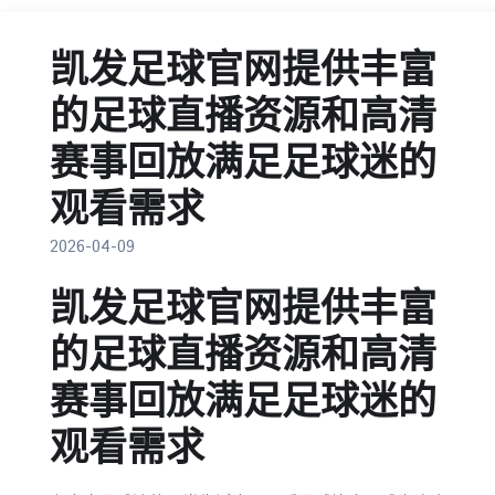
凯发足球官网提供丰富
的足球直播资源和高清
赛事回放满足足球迷的
观看需求
2026-04-09
凯发足球官网提供丰富
的足球直播资源和高清
赛事回放满足足球迷的
观看需求