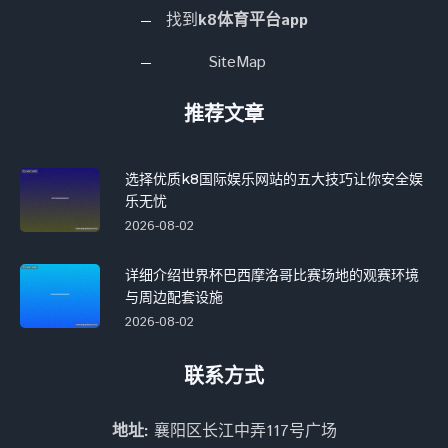
找到
k8体育平台app
SiteMap
推荐文章
选择优质k8国际娱乐网站的五大技巧让你安全娱
乐无忧
2026-08-02
详细介绍世界杯巴西摩洛哥比赛场地的观赛环境
与周边配套设施
2026-08-02
联系方式
地址:
襄阳区长江中弄117号广场