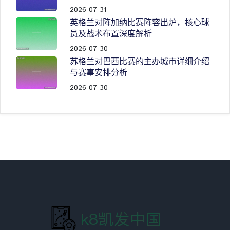
2026-07-31
英格兰对阵加纳比赛阵容出炉，核心球
员及战术布置深度解析
2026-07-30
苏格兰对巴西比赛的主办城市详细介绍
与赛事安排分析
2026-07-30