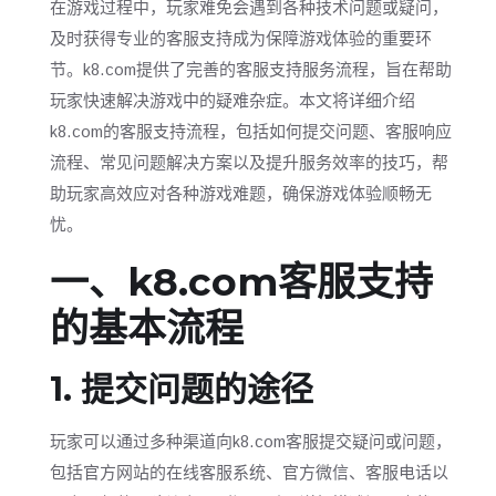
在游戏过程中，玩家难免会遇到各种技术问题或疑问，
及时获得专业的客服支持成为保障游戏体验的重要环
节。k8.com提供了完善的客服支持服务流程，旨在帮助
玩家快速解决游戏中的疑难杂症。本文将详细介绍
k8.com的客服支持流程，包括如何提交问题、客服响应
流程、常见问题解决方案以及提升服务效率的技巧，帮
助玩家高效应对各种游戏难题，确保游戏体验顺畅无
忧。
一、k8.com客服支持
的基本流程
1. 提交问题的途径
玩家可以通过多种渠道向k8.com客服提交疑问或问题，
包括官方网站的在线客服系统、官方微信、客服电话以