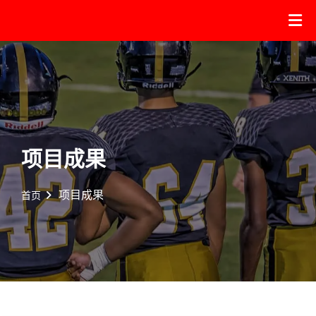
项目成果
项目成果
首页