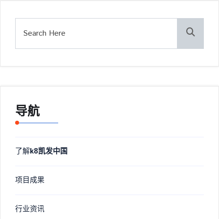
导航
了解
k8凯发中国
项目成果
行业资讯