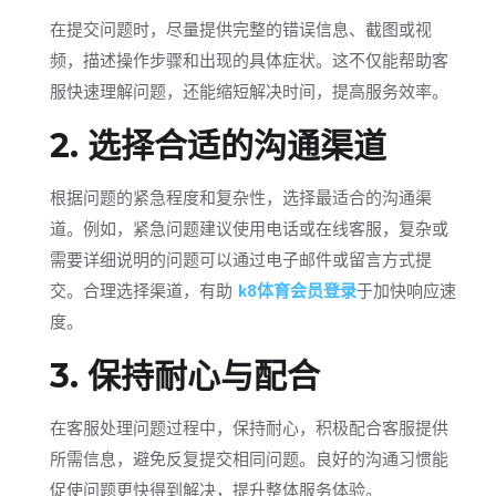
在提交问题时，尽量提供完整的错误信息、截图或视
频，描述操作步骤和出现的具体症状。这不仅能帮助客
服快速理解问题，还能缩短解决时间，提高服务效率。
2. 选择合适的沟通渠道
根据问题的紧急程度和复杂性，选择最适合的沟通渠
道。例如，紧急问题建议使用电话或在线客服，复杂或
需要详细说明的问题可以通过电子邮件或留言方式提
交。合理选择渠道，有助
k8体育会员登录
于加快响应速
度。
3. 保持耐心与配合
在客服处理问题过程中，保持耐心，积极配合客服提供
所需信息，避免反复提交相同问题。良好的沟通习惯能
促使问题更快得到解决，提升整体服务体验。