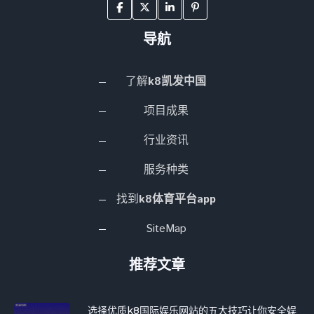
导航
了解
k8凯发中国
项目成果
行业资讯
服务种类
找到
k8体育平台app
SiteMap
推荐文章
选择优质k8国际娱乐网站的五大技巧让你安全娱