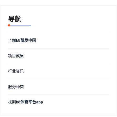
导航
了解
k8凯发中国
项目成果
行业资讯
服务种类
找到
k8体育平台app