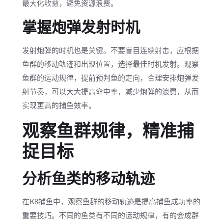
最大化收益，避免资源浪费。
掌握炮弹发射时机
发射炮弹的时机也是关键。不要盲目连续射击，应根据
鱼群的移动轨迹和出现位置，选择最佳时机发射。观察
鱼群的运动规律，提前预判鱼的走向，合理安排炮弹发
射节奏，可以大大提高命中率，减少炮弹的浪费，从而
实现更高的捕鱼效率。
观察鱼群规律，精准捕
捉目标
分析鱼类的移动轨迹
在K8捕鱼中，观察鱼群的移动轨迹是提高捕鱼成功率的
重要技巧。不同的鱼类有不同的运动规律，有的会成群