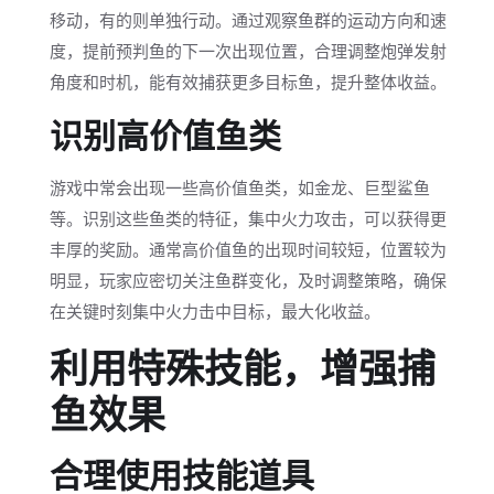
移动，有的则单独行动。通过观察鱼群的运动方向和速
度，提前预判鱼的下一次出现位置，合理调整炮弹发射
角度和时机，能有效捕获更多目标鱼，提升整体收益。
识别高价值鱼类
游戏中常会出现一些高价值鱼类，如金龙、巨型鲨鱼
等。识别这些鱼类的特征，集中火力攻击，可以获得更
丰厚的奖励。通常高价值鱼的出现时间较短，位置较为
明显，玩家应密切关注鱼群变化，及时调整策略，确保
在关键时刻集中火力击中目标，最大化收益。
利用特殊技能，增强捕
鱼效果
合理使用技能道具