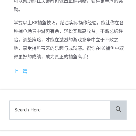
可以帮助你在关键时刻做出正确判断，获得更丰厚的奖
励。
掌握以上K8捕鱼技巧，结合实际操作经验，能让你在各
种捕鱼场景中游刃有余，轻松实现高收益。不断总结经
验，调整策略，才能在激烈的游戏竞争中立于不败之
地，享受捕鱼带来的乐趣与成就感。祝你在K8捕鱼中取
得更好的成绩，成为真正的捕鱼高手！
上一篇