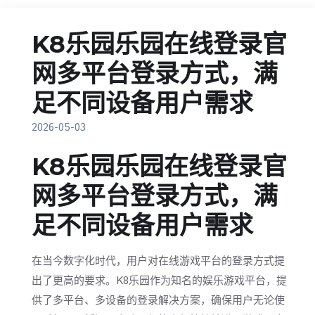
K8乐园乐园在线登录官
网多平台登录方式，满
足不同设备用户需求
2026-05-03
K8乐园乐园在线登录官
网多平台登录方式，满
足不同设备用户需求
在当今数字化时代，用户对在线游戏平台的登录方式提
出了更高的要求。K8乐园作为知名的娱乐游戏平台，提
供了多平台、多设备的登录解决方案，确保用户无论使