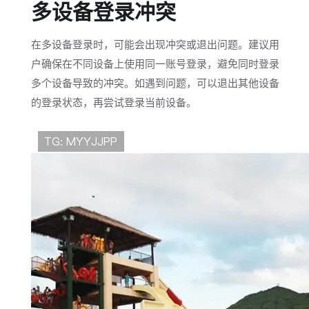
多设备登录冲突
在多设备登录时，可能会出现冲突或退出问题。建议用
户确保在不同设备上使用同一账号登录，避免同时登录
多个设备导致的冲突。如遇到问题，可以退出其他设备
的登录状态，再尝试登录当前设备。