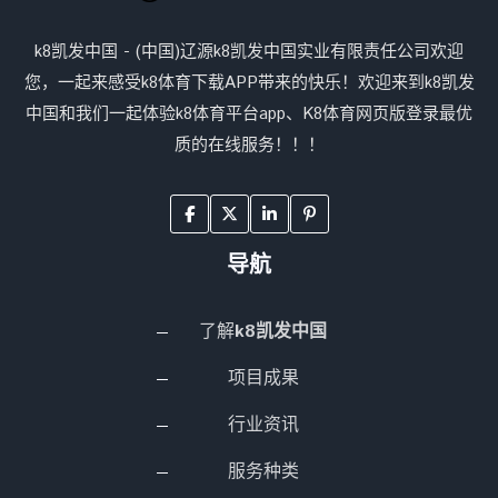
k8凯发中国 - (中国)辽源k8凯发中国实业有限责任公司欢迎
您，一起来感受k8体育下载APP带来的快乐！欢迎来到k8凯发
中国和我们一起体验k8体育平台app、K8体育网页版登录最优
质的在线服务！！！
导航
了解
k8凯发中国
项目成果
行业资讯
服务种类