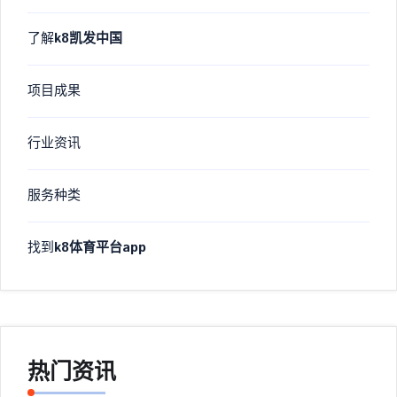
了解
k8凯发中国
项目成果
行业资讯
服务种类
找到
k8体育平台app
热门资讯