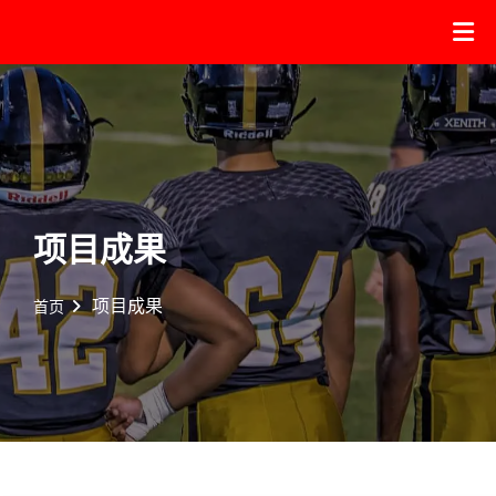
项目成果
项目成果
首页