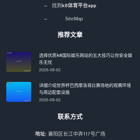
找到
k8体育平台app
SiteMap
推荐文章
选择优质k8国际娱乐网站的五大技巧让你安全娱
乐无忧
2026-08-02
详细介绍世界杯巴西摩洛哥比赛场地的观赛环境
与周边配套设施
2026-08-02
联系方式
地址:
襄阳区长江中弄117号广场