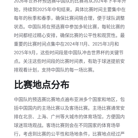
2026年世界杯预选赛中国队的比赛将从2024年下半年开
始，持续到2025年中旬结束。具体比赛时间主要集中在
每年的秋季和春季，确保比赛间隔合理，便于球队调整
状态。中国队将在预选赛中参加多轮比赛，每轮比赛的
时间都经过精心安排，确保比赛的公平性和观赏性。最
重要的比赛时间点集中在2024年11月、2025年3月和
2025年9月，这些时间段是中国队冲击世界杯的关键节
点。关注这些时间段的比赛时间表，有助于球迷提前安
排观看计划，支持中国队的每一场比赛。
比赛地点分布
中国队的预选赛比赛地点遍布亚洲多个国家和地区，包
括中国国内的主场比赛以及客场比赛。主场比赛通常安
排在北京、上海、广州等大城市的体育场馆，方便国内
球迷现场观战。客场比赛则会在不同国家的体育场举
行，考虑到比赛的公平性和场地条件，比赛地点经过严