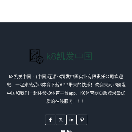
k8凯发中国 - (中国)辽源k8凯发中国实业有限责任公司欢迎
您，一起来感受k8体育下载APP带来的快乐！欢迎来到k8凯发
中国和我们一起体验k8体育平台app、K8体育网页版登录最优
质的在线服务！！！