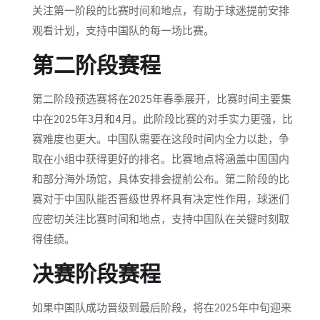
关注第一阶段的比赛时间和地点，有助于球迷提前安排
观看计划，支持中国队的每一场比赛。
第二阶段赛程
第二阶段预选赛将在2025年春季展开，比赛时间主要集
中在2025年3月和4月。此阶段比赛的对手实力更强，比
赛难度也更大。中国队需要在这段时间内全力以赴，争
取在小组中获得更好的排名。比赛地点将涵盖中国国内
和部分海外场馆，具体安排会提前公布。第二阶段的比
赛对于中国队能否晋级世界杯具有决定性作用，球迷们
应密切关注比赛时间和地点，支持中国队在关键时刻取
得佳绩。
决赛阶段赛程
如果中国队成功晋级到最后阶段，将在2025年中旬迎来