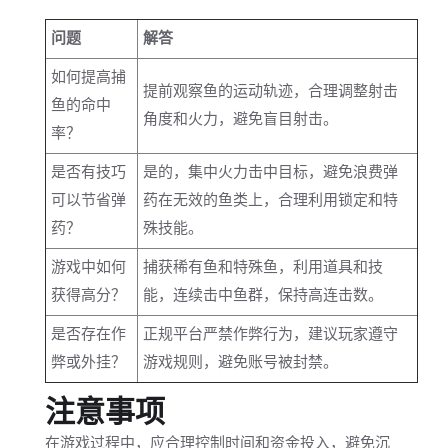
问题
解答
如何提高捕
提前观察鱼的运动轨迹，合理调整射击
鱼的命中
角度和火力，避免盲目射击。
率？
是否有技巧
是的，集中火力击中目标，避免浪费弹
可以节省弹
药在无效的鱼类上，合理利用锁定和特
药？
殊技能。
游戏中如何
捕获稀有鱼和特殊鱼，利用道具和技
获得高分？
能，连续击中鱼群，保持高连击数。
是否存在作
正规平台严禁作弊行为，建议玩家遵守
弊或外挂？
游戏规则，避免账号被封禁。
注意事项
在游戏过程中，应合理控制时间和资金投入，避免沉