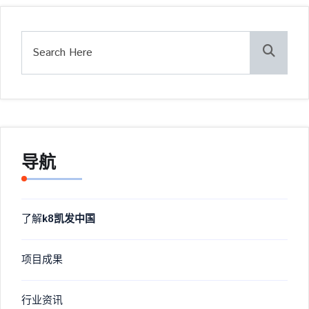
导航
了解
k8凯发中国
项目成果
行业资讯