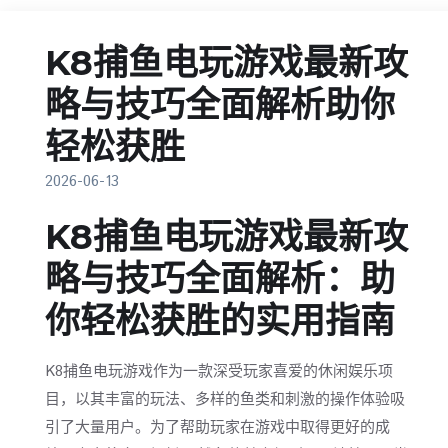
K8捕鱼电玩游戏最新攻
略与技巧全面解析助你
轻松获胜
2026-06-13
K8捕鱼电玩游戏最新攻
略与技巧全面解析：助
你轻松获胜的实用指南
K8捕鱼电玩游戏作为一款深受玩家喜爱的休闲娱乐项
目，以其丰富的玩法、多样的鱼类和刺激的操作体验吸
引了大量用户。为了帮助玩家在游戏中取得更好的成