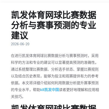
凯发体育网球比赛数据
分析与赛事预测的专业
建议
2026-06-20
在进行凯发体育网球比赛数据分析与赛事预测时，采用
科学的方法和专业的建议可以显著提高预测的准确性。
通过系统整理比赛数据、分析选手状态、掌握比赛规则
以及结合历史表现，能够为投注和观赛提供有力的参考
依据。本文将详细介绍如何利用数据分析提升赛事预测
的专业水平，帮助
k8凯发中国
读者更好地理解和应用相
关技巧。