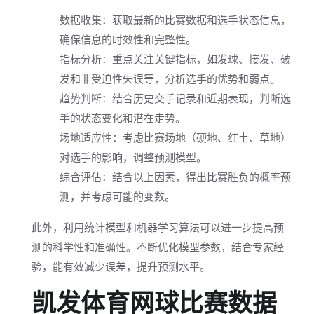
数据收集：获取最新的比赛数据和选手状态信息，
确保信息的时效性和完整性。
指标分析：重点关注关键指标，如发球、接发、破
发和非受迫性失误等，分析选手的优势和弱点。
趋势判断：结合历史交手记录和近期表现，判断选
手的状态变化和潜在走势。
场地适应性：考虑比赛场地（硬地、红土、草地）
对选手的影响，调整预测模型。
综合评估：结合以上因素，得出比赛胜负的概率预
测，并考虑可能的变数。
此外，利用统计模型和机器学习算法可以进一步提高预
测的科学性和准确性。不断优化模型参数，结合专家经
验，能有效减少误差，提升预测水平。
凯发体育网球比赛数据