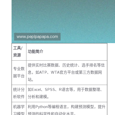
工具/
功能简介
资源
提供实时比赛数据、历史统计、选手排名等信
专业数
息，如ATP、WTA官方平台或第三方数据网
据平台
站。
统计分
如Excel、SPSS、R语言等，用于数据整理、
析软件
分析和建模。
机器学
利用Python等编程语言，构建预测模型，提升
习模型
预测的科学性和自动化水平。