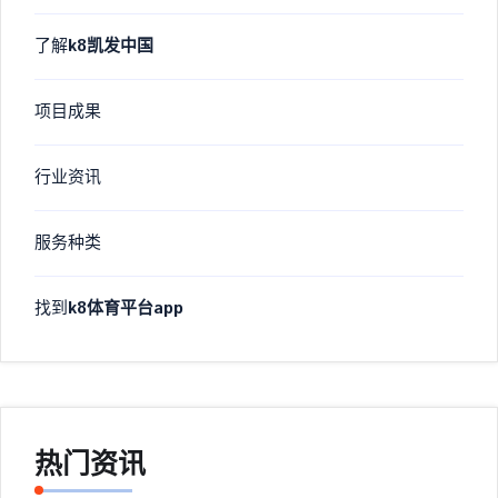
了解
k8凯发中国
项目成果
行业资讯
服务种类
找到
k8体育平台app
热门资讯