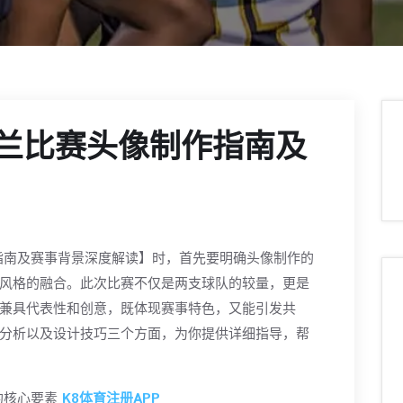
格兰比赛头像制作指南及
指南及赛事背景深度解读】时，首先要明确头像制作的
风格的融合。此次比赛不仅是两支球队的较量，更是
兼具代表性和创意，既体现赛事特色，又能引发共
分析以及设计技巧三个方面，为你提供详细指导，帮
的核心要素
K8体育注册APP