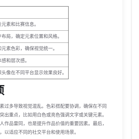
性元素和比赛信息。
步布局，确定元素位置和风格。
和元素色彩，确保视觉统一。
体感和层次感。
保头像在不同平台显示效果良好。
项
素过多导致视觉混乱。色彩搭配要协调，确保在不同
突出重点，比如用白色或亮色强调文字或关键元素。
人作品雷同，也是提升作品价值的重要因素。最后，
，以适应不同的社交平台和使用场景。