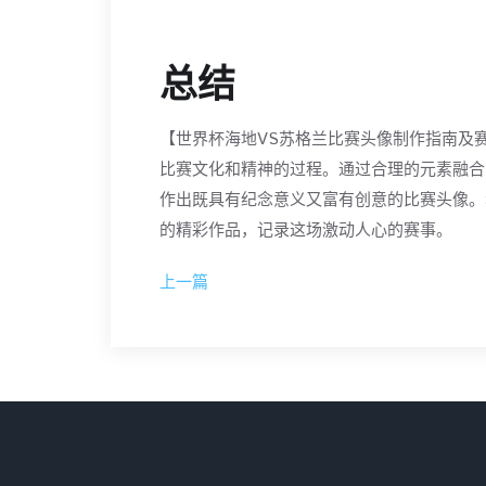
总结
【世界杯海地VS苏格兰比赛头像制作指南及
比赛文化和精神的过程。通过合理的元素融合
作出既具有纪念意义又富有创意的比赛头像。
的精彩作品，记录这场激动人心的赛事。
上一篇