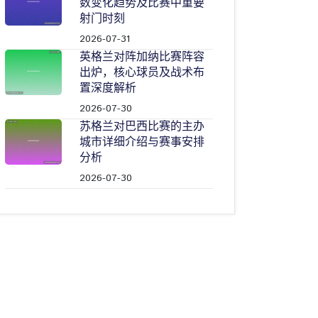
数变化趋势及比赛中重要
射门时刻
2026-07-31
英格兰对阵加纳比赛阵容
出炉，核心球员及战术布
置深度解析
2026-07-30
苏格兰对巴西比赛的主办
城市详细介绍与赛事安排
分析
2026-07-30