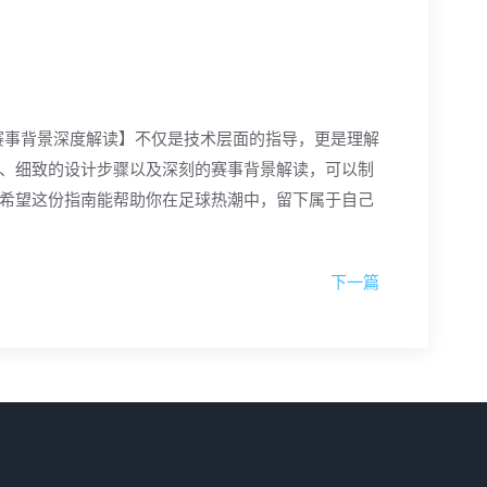
赛事背景深度解读】不仅是技术层面的指导，更是理解
、细致的设计步骤以及深刻的赛事背景解读，可以制
希望这份指南能帮助你在足球热潮中，留下属于自己
下一篇