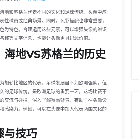
海地和苏格兰代表不同的文化和足球传统，头像中应
表性球员或经典场景。同时，色彩搭配也非常重要，
色为特色。合理运用这些元素，可以增强头像的辨识
名称等文字信息，也能让头像更具纪念价值。
：海地VS苏格兰的历史
为加勒比地区的代表，足球发展虽不如欧洲强队，但
久的足球传统，是欧洲足球的重要一环。这场比赛不
的交流与碰撞。深入了解赛事背景，有助于在头像设
和感染力。例如，可以在头像中加入代表两国文化的
骤与技巧