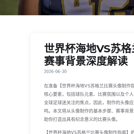
世界杯海地VS苏
赛事背景深度解读
2026-06-30
在准备【世界杯海地VS苏格兰比赛头像制作
核心要素，包括球队元素、比赛氛围以及个人
全球足球迷关注的焦点，因此，制作的头像应
鸣。本文将从头像制作的基本步骤、赛事背景
助你打造出具有纪念意义的比赛头像。
【世界杯海地VS苏格兰比赛头像制作指南】