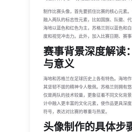
制作比赛头像，首先要抓住比赛的核心元素。
融入两队的标志性元素，比如国旗、队徽、代
海地以蓝色和红色为主，苏格兰则以蓝色和白
度和视觉冲击力。此外，加入比赛日期、赛事
赛事背景深度解读
与意义
海地和苏格兰在足球历史上各有特色。海地作
其坚韧不拔的精神令人敬佩。苏格兰则拥有悠
仅是两队的技术较量，更象征着不同文化背景
计中融入更丰富的文化元素，使作品更具深度
符号，表达对比赛的尊重与热爱。
头像制作的具体步