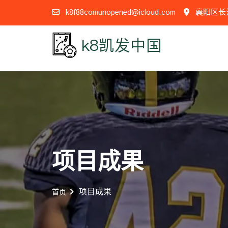
k8f88comunopened@icloud.com
襄阳区长江
项目成果
项目成果
首页