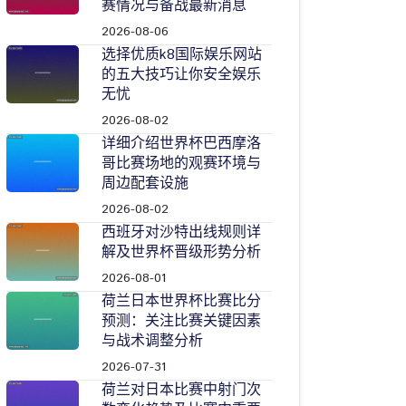
赛情况与备战最新消息
2026-08-06
选择优质k8国际娱乐网站
的五大技巧让你安全娱乐
无忧
2026-08-02
详细介绍世界杯巴西摩洛
哥比赛场地的观赛环境与
周边配套设施
2026-08-02
西班牙对沙特出线规则详
解及世界杯晋级形势分析
2026-08-01
荷兰日本世界杯比赛比分
预测：关注比赛关键因素
与战术调整分析
2026-07-31
荷兰对日本比赛中射门次