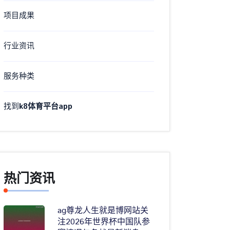
项目成果
行业资讯
服务种类
找到
k8体育平台app
热门资讯
ag尊龙人生就是博网站关
注2026年世界杯中国队参