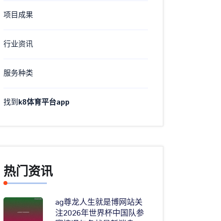
项目成果
行业资讯
服务种类
找到
k8体育平台app
热门资讯
ag尊龙人生就是博网站关
注2026年世界杯中国队参