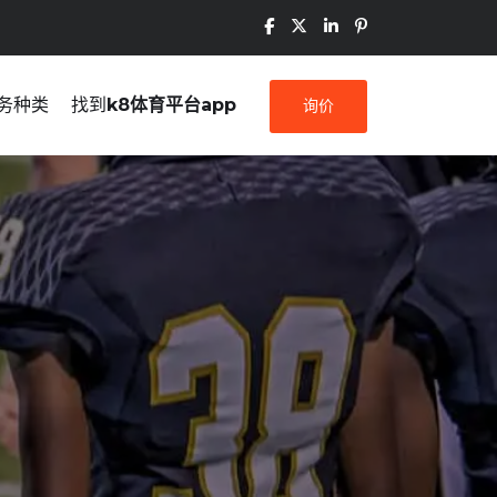
务种类
找到
k8体育平台app
询价