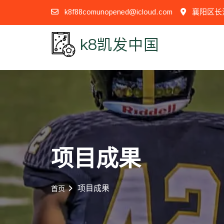
k8f88comunopened@icloud.com
襄阳区长江
项目成果
项目成果
首页