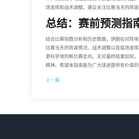
场发挥和战术调整。建议关注比赛当天的阵容
总结：赛前预测指
结合比赛指数分析和历史数据，伊朗在对阵埃
比赛当天的阵容情况、战术调整以及临场发挥
更科学地判断比赛走向。无论最终结果如何，
精神。希望本指南能为广大球迷提供有价值的
上一篇