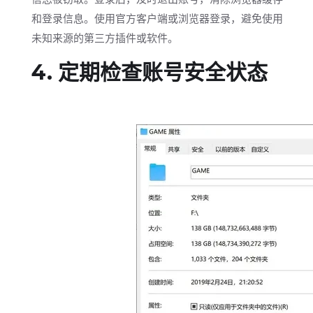
和登录信息。使用官方客户端或浏览器登录，避免使用
未知来源的第三方插件或软件。
4. 定期检查账号安全状态