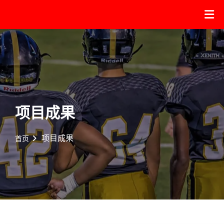
项目成果
项目成果
首页