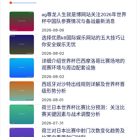
ag尊龙人生就是博网站关注2026年世界
杯中国队参赛情况与备战最新消息
2026-08-06
选择优质k8国际娱乐网站的五大技巧让
你安全娱乐无忧
2026-08-02
详细介绍世界杯巴西摩洛哥比赛场地的
观赛环境与周边配套设施
2026-08-02
西班牙对沙特出线规则详解及世界杯晋
级形势分析
2026-08-01
荷兰日本世界杯比赛比分预测：关注比
赛关键因素与战术调整分析
2026-07-31
荷兰对日本比赛中射门次数变化趋势及