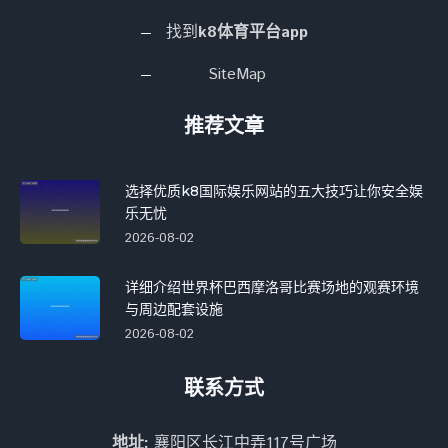
找到
k8体育平台app
SiteMap
推荐文章
选择优质k8国际娱乐网站的五大技巧让你安全娱
乐无忧
2026-08-02
详细介绍世界杯巴西摩洛哥比赛场地的观赛环境
与周边配套设施
2026-08-02
联系方式
地址:
襄阳区长江中弄117号广场