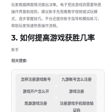
玩家根据牌面情况做出决策。电子竞技游戏则需要熟悉
操作界面和规则，建议新手先观看教学视频或试玩模
式，逐步掌握技巧。平台还提供新手指导和模拟练习，
帮助玩家快速熟悉操作流程。
3. 如何提高游戏获胜几率
新手
相关搜索:
怎样注册游戏账号
九游账号怎么注册
游戏开户怎么开
游戏注册
凯旋游戏注册
注册游戏手机短信验
证码