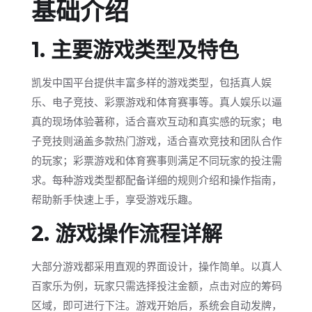
基础介绍
1. 主要游戏类型及特色
凯发中国平台提供丰富多样的游戏类型，包括真人娱
乐、电子竞技、彩票游戏和体育赛事等。真人娱乐以逼
真的现场体验著称，适合喜欢互动和真实感的玩家；电
子竞技则涵盖多款热门游戏，适合喜欢竞技和团队合作
的玩家；彩票游戏和体育赛事则满足不同玩家的投注需
求。每种游戏类型都配备详细的规则介绍和操作指南，
帮助新手快速上手，享受游戏乐趣。
2. 游戏操作流程详解
大部分游戏都采用直观的界面设计，操作简单。以真人
百家乐为例，玩家只需选择投注金额，点击对应的筹码
区域，即可进行下注。游戏开始后，系统会自动发牌，