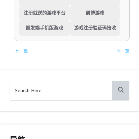
注册就送的游戏平台
凯博游戏
凯发娱手机版游戏
游戏注册验证码接收
上一篇
下一篇