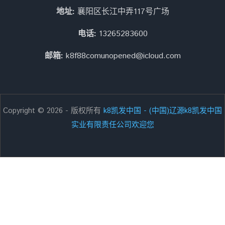
地址:
襄阳区长江中弄117号广场
电话:
13265283600
邮箱:
k8f88comunopened@icloud.com
Copyright © 2026 - 版权所有
k8凯发中国 - (中国)辽源k8凯发中国
实业有限责任公司欢迎您