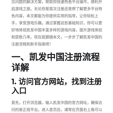
见问题的解决方案，帮助你快速熟悉平台操作，顺利开
启游戏之旅。无论你是首次注册还是想了解更多平台特
色内容，本文都能为你提供实用的指导，让你轻松上
手，享受游戏乐趣。通过掌握这些基础知识，你可以更
好地体验凯发中国丰富多样的游戏内容，提升游戏体验
和获胜几率。现在就跟随本文，一步步了解凯发中国的
注册流程和新手指南吧！
一、凯发中国注册流程
详解
1. 访问官方网站，找到注册
入口
首先，打开浏览器，输入凯发中国的官方网址，确保访
问的是正规平台。进入首页后，通常在页面右上角可以