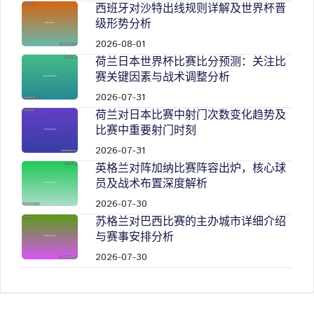
西班牙对沙特出线规则详解及世界杯晋
级形势分析
2026-08-01
荷兰日本世界杯比赛比分预测：关注比
赛关键因素与战术调整分析
2026-07-31
荷兰对日本比赛中射门次数变化趋势及
比赛中重要射门时刻
2026-07-31
英格兰对阵加纳比赛阵容出炉，核心球
员及战术布置深度解析
2026-07-30
苏格兰对巴西比赛的主办城市详细介绍
与赛事安排分析
2026-07-30