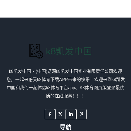
k8凯发中国 - (中国)辽源k8凯发中国实业有限责任公司欢迎
您，一起来感受k8体育下载APP带来的快乐！欢迎来到k8凯发
中国和我们一起体验k8体育平台app、K8体育网页版登录最优
质的在线服务！！！
导航