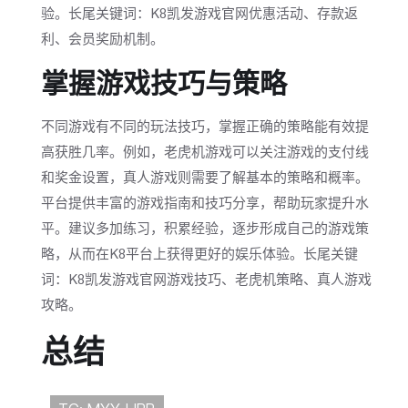
验。长尾关键词：K8凯发游戏官网优惠活动、存款返
利、会员奖励机制。
掌握游戏技巧与策略
不同游戏有不同的玩法技巧，掌握正确的策略能有效提
高获胜几率。例如，老虎机游戏可以关注游戏的支付线
和奖金设置，真人游戏则需要了解基本的策略和概率。
平台提供丰富的游戏指南和技巧分享，帮助玩家提升水
平。建议多加练习，积累经验，逐步形成自己的游戏策
略，从而在K8平台上获得更好的娱乐体验。长尾关键
词：K8凯发游戏官网游戏技巧、老虎机策略、真人游戏
攻略。
总结