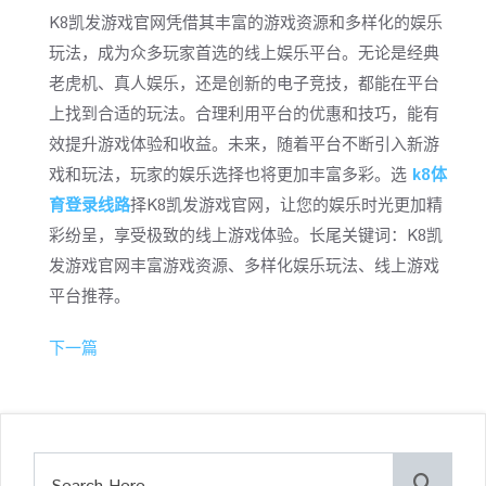
K8凯发游戏官网凭借其丰富的游戏资源和多样化的娱乐
玩法，成为众多玩家首选的线上娱乐平台。无论是经典
老虎机、真人娱乐，还是创新的电子竞技，都能在平台
上找到合适的玩法。合理利用平台的优惠和技巧，能有
效提升游戏体验和收益。未来，随着平台不断引入新游
戏和玩法，玩家的娱乐选择也将更加丰富多彩。选
k8体
育登录线路
择K8凯发游戏官网，让您的娱乐时光更加精
彩纷呈，享受极致的线上游戏体验。长尾关键词：K8凯
发游戏官网丰富游戏资源、多样化娱乐玩法、线上游戏
平台推荐。
下一篇