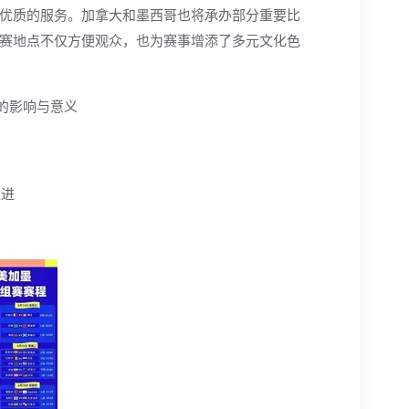
优质的服务。加拿大和墨西哥也将承办部分重要比
赛地点不仅方便观众，也为赛事增添了多元文化色
的影响与意义
促进