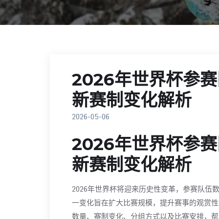
2026年世界杯参
新赛制变化解析
2026-05-06
2026年世界杯参
新赛制变化解析
2026年世界杯将迎来历史性变革，参赛队伍
一变化旨在扩大比赛规模，提升赛事的观赏性
数量、赛制变化、分组方式以及比赛安排，帮