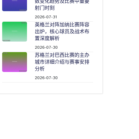
数变化趋势及比赛中重要
射门时刻
2026-07-31
英格兰对阵加纳比赛阵容
出炉，核心球员及战术布
置深度解析
2026-07-30
苏格兰对巴西比赛的主办
城市详细介绍与赛事安排
分析
2026-07-30