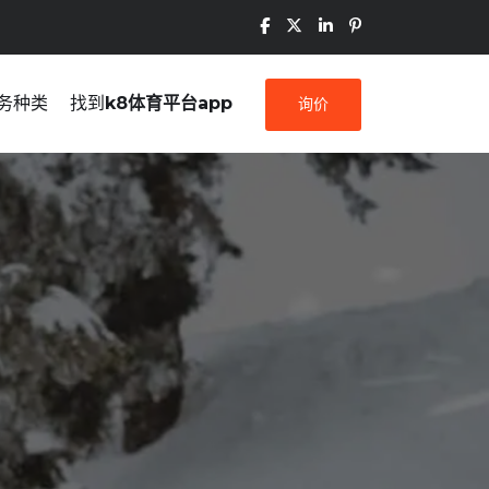
务种类
找到
k8体育平台app
询价