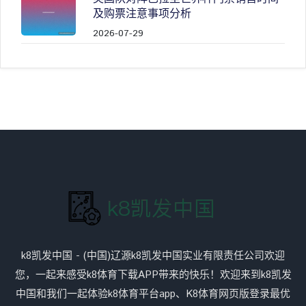
及购票注意事项分析
2026-07-29
k8凯发中国 - (中国)辽源k8凯发中国实业有限责任公司欢迎
您，一起来感受k8体育下载APP带来的快乐！欢迎来到k8凯发
中国和我们一起体验k8体育平台app、K8体育网页版登录最优