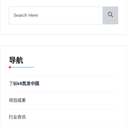
导航
了解
k8凯发中国
项目成果
行业资讯