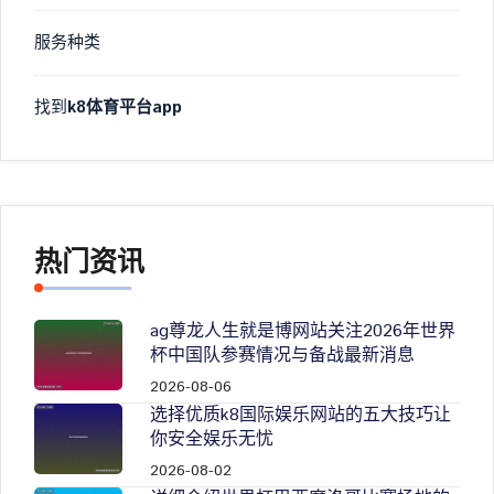
服务种类
找到
k8体育平台app
热门资讯
ag尊龙人生就是博网站关注2026年世界
杯中国队参赛情况与备战最新消息
2026-08-06
选择优质k8国际娱乐网站的五大技巧让
你安全娱乐无忧
2026-08-02