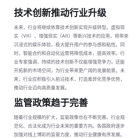
技术创新推动行业升级
未来，行业将继续依靠技术创新实现升级转型。虚拟现
实（VR）、增强现实（AR）等新兴技术的应用，将带来
沉浸式的娱乐体验，极大提升用户的参与感和粘性。同
时，智能合约和自动化运营将降低成本，提高效率。行
业专家强调，持续的技术创新不仅能增强竞争力，还能
开拓新的市场空间，为行业带来更广阔的发展前景。未
来，行业应积极引入前沿技术，打造差异化竞争优势，
推动行业迈向高质量发展。
监管政策趋于完善
随着行业规模的扩大，监管政策也在不断完善。行业规
范化、合法化成为行业未来的重要方向。各国政府逐步
加强对线上博彩的监管力度，推动行业健康有序发展。