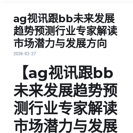
ag视讯跟bb未来发展
趋势预测行业专家解读
市场潜力与发展方向
2026-02-27
【ag视讯跟bb
未来发展趋势预
测行业专家解读
市场潜力与发展