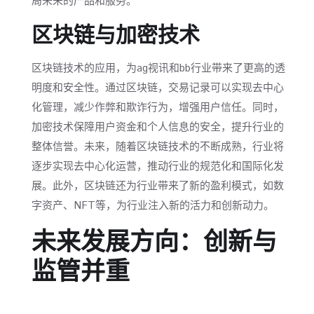
局未来的产品和服务。
区块链与加密技术
区块链技术的应用，为ag视讯和bb行业带来了更高的透
明度和安全性。通过区块链，交易记录可以实现去中心
化管理，减少作弊和欺诈行为，增强用户信任。同时，
加密技术保障用户资金和个人信息的安全，提升行业的
整体信誉。未来，随着区块链技术的不断成熟，行业将
逐步实现去中心化运营，推动行业的规范化和国际化发
展。此外，区块链还为行业带来了新的盈利模式，如数
字资产、NFT等，为行业注入新的活力和创新动力。
未来发展方向：创新与
监管并重