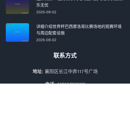
乐无忧
2026-08-02
详细介绍世界杯巴西摩洛哥比赛场地的观赛环境
与周边配套设施
2026-08-02
联系方式
地址:
襄阳区长江中弄117号广场
电话:
13265283600
邮箱:
k8f88comunopened@icloud.com
Copyright © 2026 - 版权所有
k8凯发中国 - (中国)辽源k8凯发中国