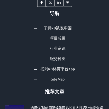
导航
了解
k8凯发中国
项目成果
行业资讯
服务种类
找到
k8体育平台app
SiteMap
推荐文章
选择优质k8国际娱乐网站的五大技巧让你安全娱