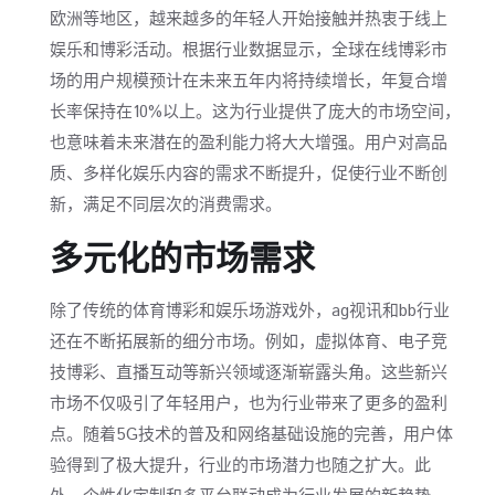
欧洲等地区，越来越多的年轻人开始接触并热衷于线上
娱乐和博彩活动。根据行业数据显示，全球在线博彩市
场的用户规模预计在未来五年内将持续增长，年复合增
长率保持在10%以上。这为行业提供了庞大的市场空间，
也意味着未来潜在的盈利能力将大大增强。用户对高品
质、多样化娱乐内容的需求不断提升，促使行业不断创
新，满足不同层次的消费需求。
多元化的市场需求
除了传统的体育博彩和娱乐场游戏外，ag视讯和bb行业
还在不断拓展新的细分市场。例如，虚拟体育、电子竞
技博彩、直播互动等新兴领域逐渐崭露头角。这些新兴
市场不仅吸引了年轻用户，也为行业带来了更多的盈利
点。随着5G技术的普及和网络基础设施的完善，用户体
验得到了极大提升，行业的市场潜力也随之扩大。此