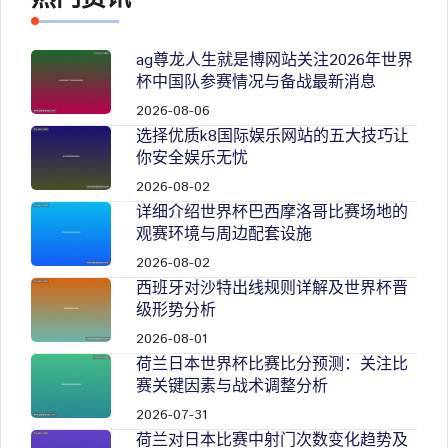
ag尊龙人生就是博网站关注2026年世界
杯中国队参赛情况与备战最新消息
2026-08-06
选择优质k8国际娱乐网站的五大技巧让
你安全娱乐无忧
2026-08-02
详细介绍世界杯巴西摩洛哥比赛场地的
观赛环境与周边配套设施
2026-08-02
西班牙对沙特出线规则详解及世界杯晋
级形势分析
2026-08-01
荷兰日本世界杯比赛比分预测：关注比
赛关键因素与战术调整分析
2026-07-31
荷兰对日本比赛中射门次数变化趋势及