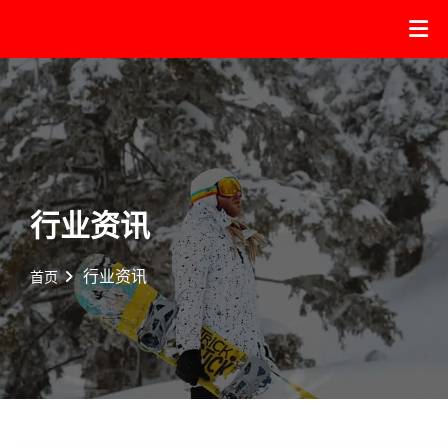
行业资讯
行业资讯
首页