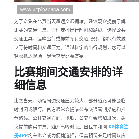
为了避免在比赛当天遭遇交通拥堵，建议观众提前了解
比赛的交通信息，合理安排出行时间和路线。选择公共
交通工具、错峰出行或提前预订交通服务，都能有效减
少等待时间和交通压力。通过科学的出行规划，您可以
轻松抵达现场，尽情享受比赛盛宴。
比赛期间交通安排的详
细信息
比赛当天，场馆周边交通压力较大，部分道路可能会临
时封闭或限行。官方通常会提前公布交通管制措施和推
荐路线。公共交通方面，地铁、公交车会增加班次，建
议提前购买车票，避开高峰时段。出租车和网
K8体育注
册APP
约车也会成为便捷选择，但需预留充足时间以应