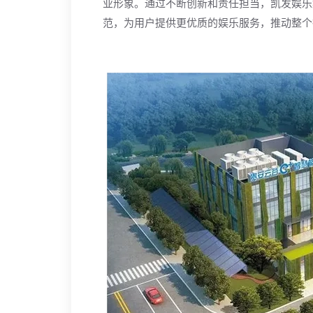
业形象。通过不断创新和责任担当，凯发娱乐
范，为用户提供更优质的娱乐服务，推动整个