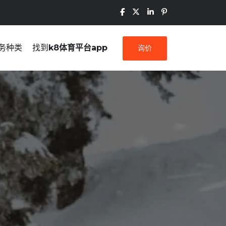
务种类
找到
k8体育平台app
询价