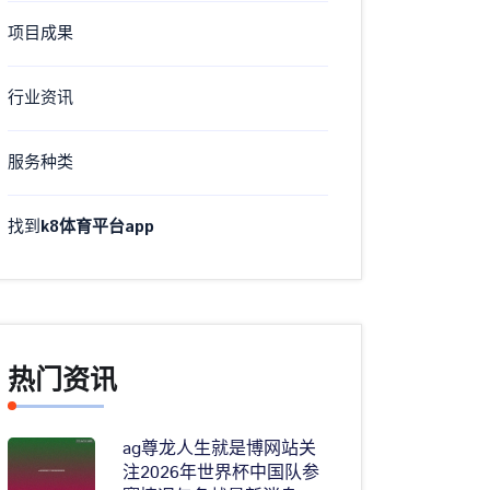
项目成果
行业资讯
服务种类
找到
k8体育平台app
热门资讯
ag尊龙人生就是博网站关
注2026年世界杯中国队参