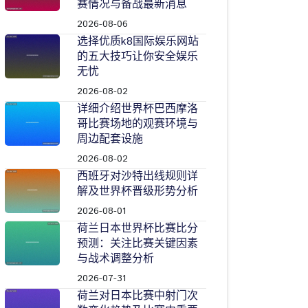
赛情况与备战最新消息
2026-08-06
选择优质k8国际娱乐网站
的五大技巧让你安全娱乐
无忧
2026-08-02
详细介绍世界杯巴西摩洛
哥比赛场地的观赛环境与
周边配套设施
2026-08-02
西班牙对沙特出线规则详
解及世界杯晋级形势分析
2026-08-01
荷兰日本世界杯比赛比分
预测：关注比赛关键因素
与战术调整分析
2026-07-31
荷兰对日本比赛中射门次