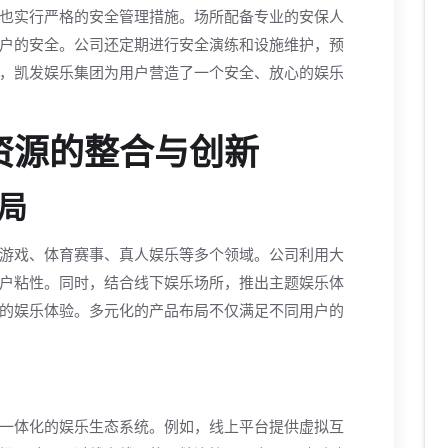
也实行严格的安全管理措施。场所配备专业的安保人
户的安全。公司还定期进行安全演练和设施维护，预
，凯发娱乐集团为用户营造了一个安全、放心的娱乐
资源的整合与创新
布局
游戏、体育赛事、真人娱乐等多个领域。公司利用大
户粘性。同时，结合线下娱乐场所，推出主题娱乐体
的娱乐体验。多元化的产品布局不仅满足不同用户的
一体化的娱乐生态系统。例如，线上平台提供虚拟互