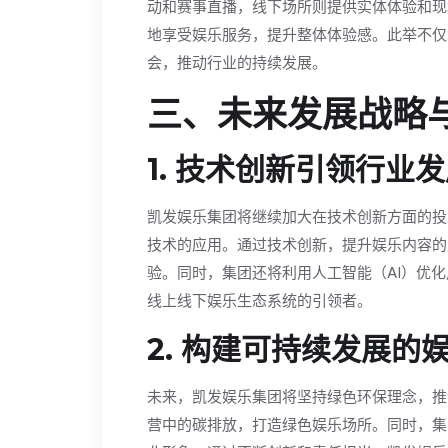
动和赛事直播，线下场所则提供实体体验和现
地享受娱乐服务，提升整体体验感。此举不仅
会，推动行业的持续发展。
三、未来发展战略
1. 技术创新引领行业
凯发娱乐集团将继续加大在技术创新方面的投
技术的应用。通过技术创新，提升娱乐内容的
验。同时，集团还将利用人工智能（AI）优
线上线下娱乐生态系统的引领者。
2. 构建可持续发展的
未来，凯发娱乐集团将坚持绿色环保理念，推
营中的碳排放，打造绿色娱乐场所。同时，集