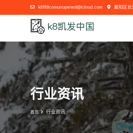
k8f88comunopened@icloud.com
襄阳区长江
行业资讯
行业资讯
首页