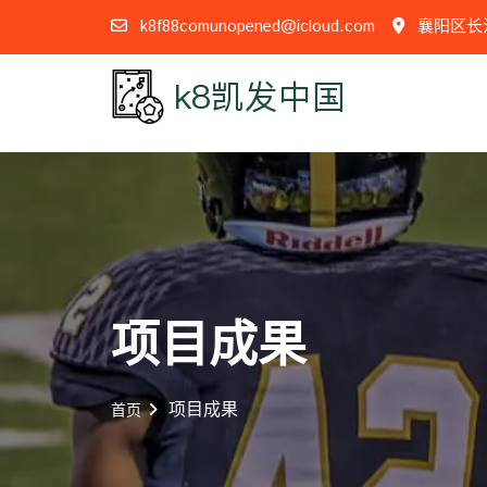
k8f88comunopened@icloud.com
襄阳区长江
项目成果
项目成果
首页