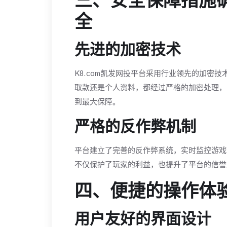
三、安全保障措施
全
先进的加密技术
K8.com凯发网投平台采用行业领先的加密
取款还是个人资料，都经过严格的加密处理，
到最大保障。
严格的反作弊机制
平台建立了完善的反作弊系统，实时监控游戏
不仅保护了玩家的利益，也提升了平台的信誉
四、便捷的操作体
用户友好的界面设计