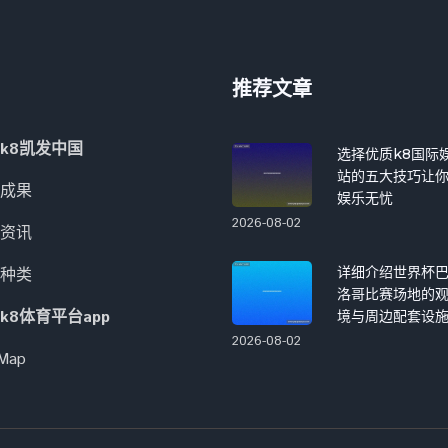
系，激励玩家持续参与游戏。通过不断累积奖励，玩家
台的粘性和用户忠诚度。
的游戏资源、优质的客户服务、安全的保障措施、便捷
多玩家首选的线上娱乐平台。选择这样一个值得信赖
获得全面的保障和实实在在的奖励。未来，随着技术
玩家带来更加精彩的线上娱乐体验，值得每一位热爱游
下一篇