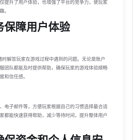
仅提升了用户体验，也增强了平台的竞争力，使玩家
趣。
务保障用户体验
服，随时解答玩家在游戏过程中遇到的问题。无论是账户
服团队都能及时提供帮助，确保玩家的游戏体验顺畅
度和信任感。
、电子邮件等，方便玩家根据自己的习惯选择最合适
家都能快速获得帮助，减少等待时间，提升整体用户