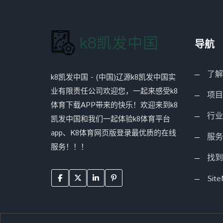
完善的奖励体系
平台设有积分、等级、VIP等多层次奖励体
可以享受到更多专属权益和优质服务，增强平
综上所述，K8.com凯发网投平台凭借丰富
的操作体验以及丰富的优惠活动，成为越来越
的平台，不仅能享受高品质的游戏体验，还能
的不断升级，K8.com凯发网投平台有望为
戏的用户关注和信赖。
上一篇