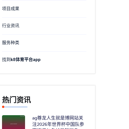
项目成果
行业资讯
服务种类
找到
k8体育平台app
热门资讯
ag尊龙人生就是博网站关
注2026年世界杯中国队参