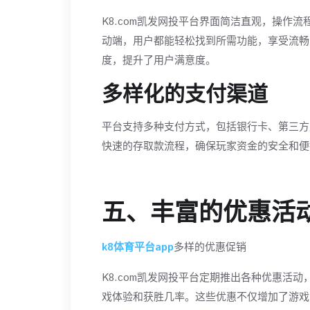
K8.com凯发网投平台界面简洁直观，操作
动端，用户都能轻松找到所需功能，享受流畅
度，提升了用户满意度。
多样化的支付渠道
平台支持多种支付方式，包括银行卡、第三方
快速的存取款流程，确保玩家资金的安全和便