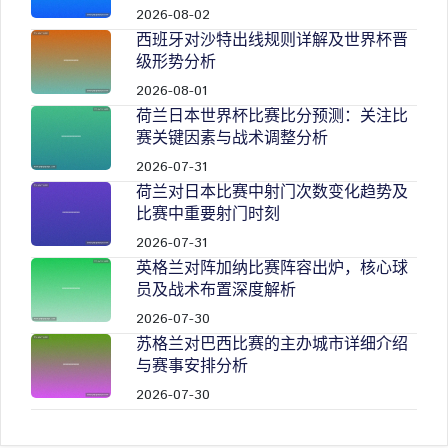
2026-08-02
西班牙对沙特出线规则详解及世界杯晋
级形势分析
2026-08-01
荷兰日本世界杯比赛比分预测：关注比
赛关键因素与战术调整分析
2026-07-31
荷兰对日本比赛中射门次数变化趋势及
比赛中重要射门时刻
2026-07-31
英格兰对阵加纳比赛阵容出炉，核心球
员及战术布置深度解析
2026-07-30
苏格兰对巴西比赛的主办城市详细介绍
与赛事安排分析
2026-07-30