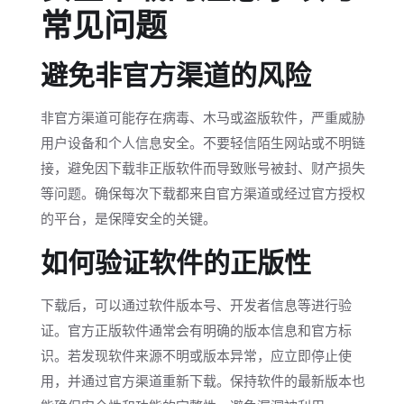
常见问题
避免非官方渠道的风险
非官方渠道可能存在病毒、木马或盗版软件，严重威胁
用户设备和个人信息安全。不要轻信陌生网站或不明链
接，避免因下载非正版软件而导致账号被封、财产损失
等问题。确保每次下载都来自官方渠道或经过官方授权
的平台，是保障安全的关键。
如何验证软件的正版性
下载后，可以通过软件版本号、开发者信息等进行验
证。官方正版软件通常会有明确的版本信息和官方标
识。若发现软件来源不明或版本异常，应立即停止使
用，并通过官方渠道重新下载。保持软件的最新版本也