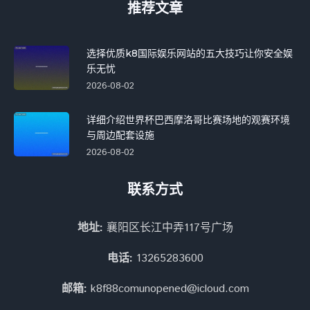
推荐文章
选择优质k8国际娱乐网站的五大技巧让你安全娱
乐无忧
2026-08-02
详细介绍世界杯巴西摩洛哥比赛场地的观赛环境
与周边配套设施
2026-08-02
联系方式
地址:
襄阳区长江中弄117号广场
电话:
13265283600
邮箱:
k8f88comunopened@icloud.com