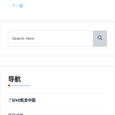
下一篇
导航
了解
k8凯发中国