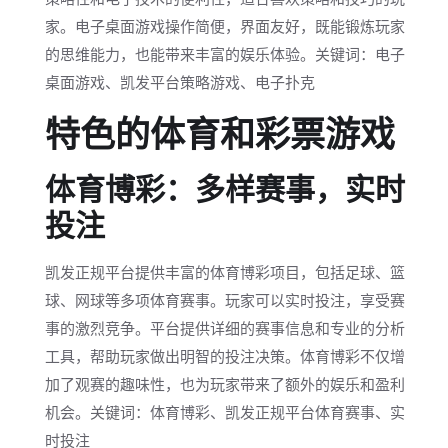
家。电子桌面游戏操作简便，界面友好，既能锻炼玩家
的思维能力，也能带来丰富的娱乐体验。关键词：电子
桌面游戏、凯发平台策略游戏、电子扑克
特色的体育和彩票游戏
体育博彩：多样赛事，实时
投注
凯发正规平台提供丰富的体育博彩项目，包括足球、篮
球、网球等多项体育赛事。玩家可以实时投注，享受赛
事的激烈竞争。平台提供详细的赛事信息和专业的分析
工具，帮助玩家做出明智的投注决策。体育博彩不仅增
加了观赛的趣味性，也为玩家带来了额外的娱乐和盈利
机会。关键词：体育博彩、凯发正规平台体育赛事、实
时投注