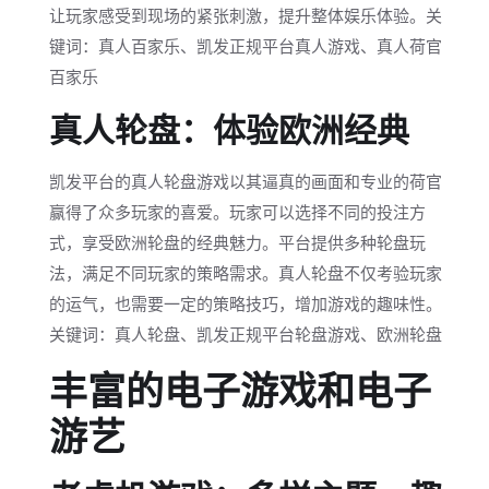
让玩家感受到现场的紧张刺激，提升整体娱乐体验。关
键词：真人百家乐、凯发正规平台真人游戏、真人荷官
百家乐
真人轮盘：体验欧洲经典
凯发平台的真人轮盘游戏以其逼真的画面和专业的荷官
赢得了众多玩家的喜爱。玩家可以选择不同的投注方
式，享受欧洲轮盘的经典魅力。平台提供多种轮盘玩
法，满足不同玩家的策略需求。真人轮盘不仅考验玩家
的运气，也需要一定的策略技巧，增加游戏的趣味性。
关键词：真人轮盘、凯发正规平台轮盘游戏、欧洲轮盘
丰富的电子游戏和电子
游艺