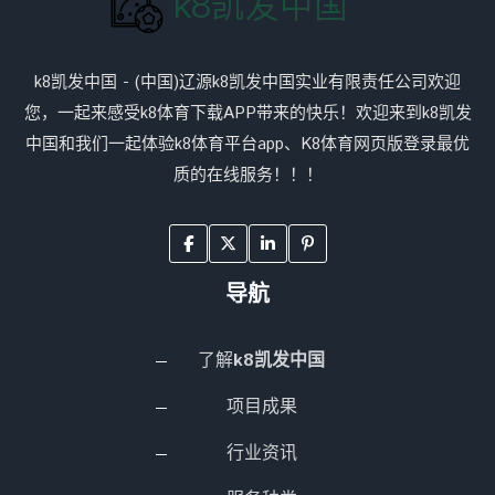
k8凯发中国 - (中国)辽源k8凯发中国实业有限责任公司欢迎
您，一起来感受k8体育下载APP带来的快乐！欢迎来到k8凯发
中国和我们一起体验k8体育平台app、K8体育网页版登录最优
质的在线服务！！！
导航
了解
k8凯发中国
项目成果
行业资讯