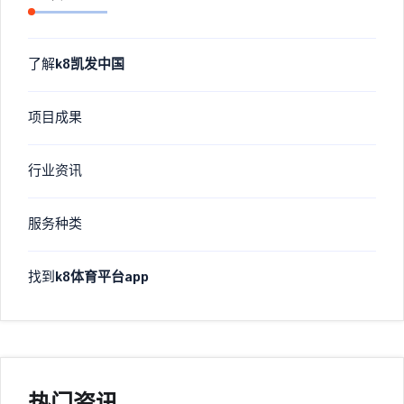
了解
k8凯发中国
项目成果
行业资讯
服务种类
找到
k8体育平台app
热门资讯