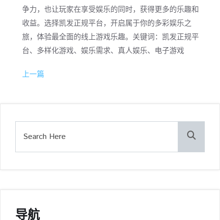
争力，也让玩家在享受娱乐的同时，获得更多的乐趣和
收益。选择凯发正规平台，开启属于你的多彩娱乐之
旅，体验最全面的线上游戏乐趣。关键词：凯发正规平
台、多样化游戏、娱乐需求、真人娱乐、电子游戏
上一篇
导航